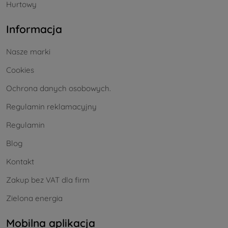
Hurtowy
Informacja
Nasze marki
Cookies
Ochrona danych osobowych.
Regulamin reklamacyjny
Regulamin
Blog
Kontakt
Zakup bez VAT dla firm
Zielona energia
Mobilna aplikacja