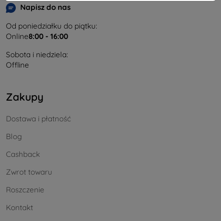
Napisz do nas
Od poniedziałku do piątku:
Online
8:00 - 16:00
Sobota i niedziela:
Offline
Zakupy
Dostawa i płatność
Blog
Cashback
Zwrot towaru
Roszczenie
Kontakt