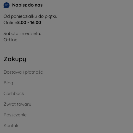
Napisz do nas
Od poniedziałku do piątku:
Online
8:00 - 16:00
Sobota i niedziela:
Offline
Zakupy
Dostawa i płatność
Blog
Cashback
Zwrot towaru
Roszczenie
Kontakt