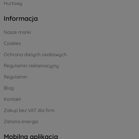
Hurtowy
Informacja
Nasze marki
Cookies
Ochrona danych osobowych.
Regulamin reklamacyjny
Regulamin
Blog
Kontakt
Zakup bez VAT dla firm
Zielona energia
Mobilna aplikacja