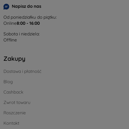
Napisz do nas
Od poniedziałku do piątku:
Online
8:00 - 16:00
Sobota i niedziela:
Offline
Zakupy
Dostawa i płatność
Blog
Cashback
Zwrot towaru
Roszczenie
Kontakt