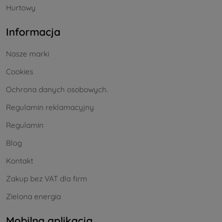
Hurtowy
Informacja
Nasze marki
Cookies
Ochrona danych osobowych.
Regulamin reklamacyjny
Regulamin
Blog
Kontakt
Zakup bez VAT dla firm
Zielona energia
Mobilna aplikacja