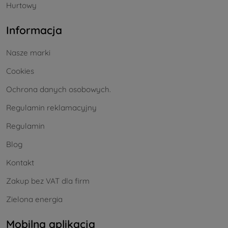
Hurtowy
Informacja
Nasze marki
Cookies
Ochrona danych osobowych.
Regulamin reklamacyjny
Regulamin
Blog
Kontakt
Zakup bez VAT dla firm
Zielona energia
Mobilna aplikacja