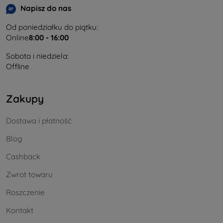
Napisz do nas
Od poniedziałku do piątku:
Online
8:00 - 16:00
Sobota i niedziela:
Offline
Zakupy
Dostawa i płatność
Blog
Cashback
Zwrot towaru
Roszczenie
Kontakt