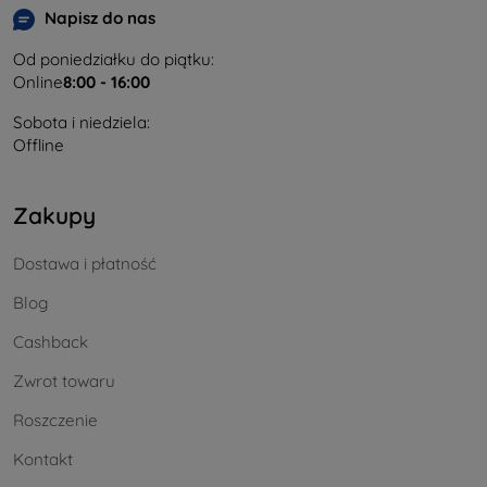
Napisz do nas
Od poniedziałku do piątku:
Online
8:00 - 16:00
Sobota i niedziela:
Offline
Zakupy
Dostawa i płatność
Blog
Cashback
Zwrot towaru
Roszczenie
Kontakt