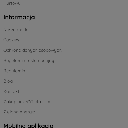
Hurtowy
Informacja
Nasze marki
Cookies
Ochrona danych osobowych.
Regulamin reklamacyjny
Regulamin
Blog
Kontakt
Zakup bez VAT dla firm
Zielona energia
Mobilna aplikacja