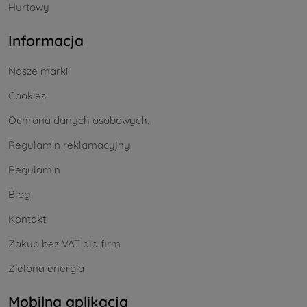
Hurtowy
Informacja
Nasze marki
Cookies
Ochrona danych osobowych.
Regulamin reklamacyjny
Regulamin
Blog
Kontakt
Zakup bez VAT dla firm
Zielona energia
Mobilna aplikacja