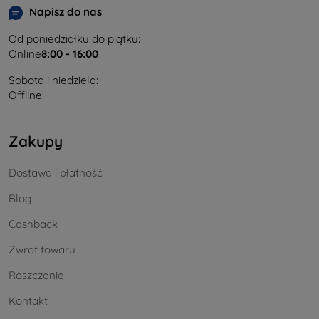
Napisz do nas
Od poniedziałku do piątku:
Online
8:00 - 16:00
Sobota i niedziela:
Offline
Zakupy
Dostawa i płatność
Blog
Cashback
Zwrot towaru
Roszczenie
Kontakt