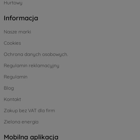
Hurtowy
Informacja
Nasze marki
Cookies
Ochrona danych osobowych.
Regulamin reklamacyjny
Regulamin
Blog
Kontakt
Zakup bez VAT dla firm
Zielona energia
Mobilna aplikacja