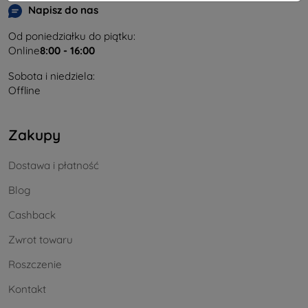
Napisz do nas
Od poniedziałku do piątku:
Online
8:00 - 16:00
Sobota i niedziela:
Offline
Zakupy
Dostawa i płatność
Blog
Cashback
Zwrot towaru
Roszczenie
Kontakt