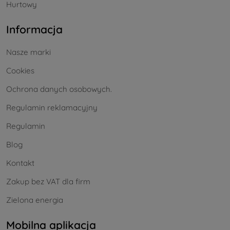
Hurtowy
Informacja
Nasze marki
Cookies
Ochrona danych osobowych.
Regulamin reklamacyjny
Regulamin
Blog
Kontakt
Zakup bez VAT dla firm
Zielona energia
Mobilna aplikacja