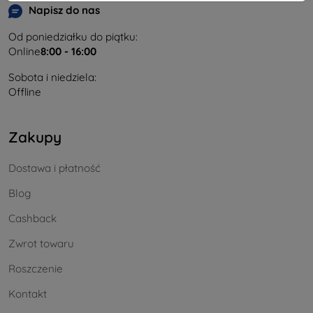
Napisz do nas
Od poniedziałku do piątku:
Online
8:00 - 16:00
Sobota i niedziela:
Offline
Zakupy
Dostawa i płatność
Blog
Cashback
Zwrot towaru
Roszczenie
Kontakt