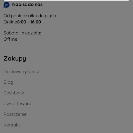
Napisz do nas
Od poniedziałku do piątku:
Online
8:00 - 16:00
Sobota i niedziela:
Offline
Zakupy
Dostawa i płatność
Blog
Cashback
Zwrot towaru
Roszczenie
Kontakt