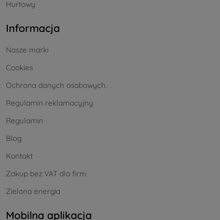
Hurtowy
Informacja
Nasze marki
Cookies
Ochrona danych osobowych.
Regulamin reklamacyjny
Regulamin
Blog
Kontakt
Zakup bez VAT dla firm
Zielona energia
Mobilna aplikacja