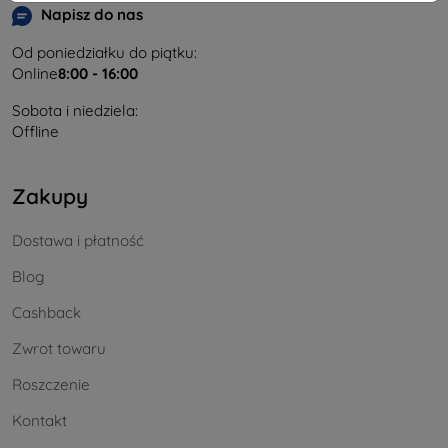
Napisz do nas
Od poniedziałku do piątku:
Online
8:00 - 16:00
Sobota i niedziela:
Offline
Zakupy
Dostawa i płatność
Blog
Cashback
Zwrot towaru
Roszczenie
Kontakt