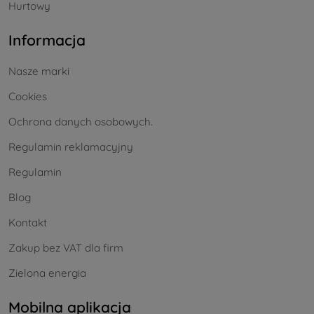
Hurtowy
Informacja
Nasze marki
Cookies
Ochrona danych osobowych.
Regulamin reklamacyjny
Regulamin
Blog
Kontakt
Zakup bez VAT dla firm
Zielona energia
Mobilna aplikacja