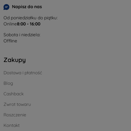
Napisz do nas
Od poniedziałku do piątku:
Online
8:00 - 16:00
Sobota i niedziela:
Offline
Zakupy
Dostawa i płatność
Blog
Cashback
Zwrot towaru
Roszczenie
Kontakt