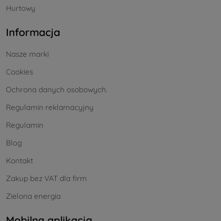
Hurtowy
Informacja
Nasze marki
Cookies
Ochrona danych osobowych.
Regulamin reklamacyjny
Regulamin
Blog
Kontakt
Zakup bez VAT dla firm
Zielona energia
Mobilna aplikacja