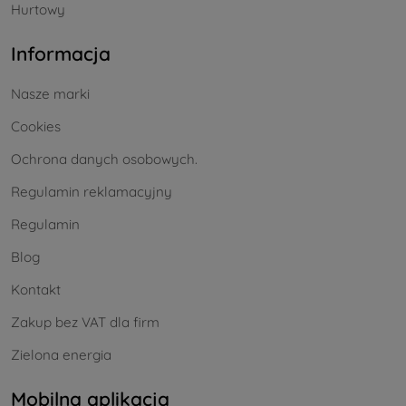
Hurtowy
Informacja
Nasze marki
Cookies
Ochrona danych osobowych.
Regulamin reklamacyjny
Regulamin
Blog
Kontakt
Zakup bez VAT dla firm
Zielona energia
Mobilna aplikacja