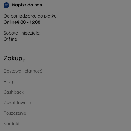
Napisz do nas
Od poniedziałku do piątku:
Online
8:00 - 16:00
Sobota i niedziela:
Offline
Zakupy
Dostawa i płatność
Blog
Cashback
Zwrot towaru
Roszczenie
Kontakt