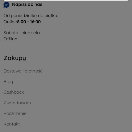
Napisz do nas
Od poniedziałku do piątku:
Online
8:00 - 16:00
Sobota i niedziela:
Offline
Zakupy
Dostawa i płatność
Blog
Cashback
Zwrot towaru
Roszczenie
Kontakt