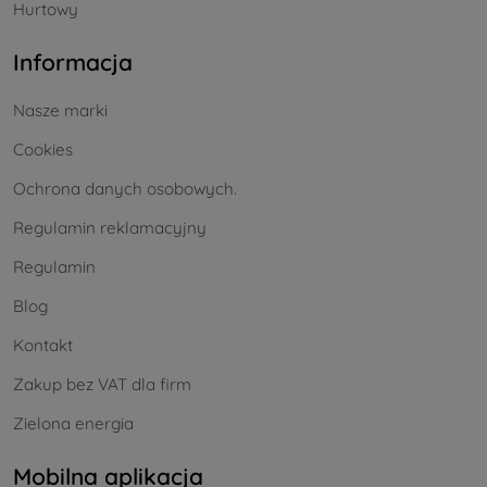
Hurtowy
Informacja
Nasze marki
Cookies
Ochrona danych osobowych.
Regulamin reklamacyjny
Regulamin
Blog
Kontakt
Zakup bez VAT dla firm
Zielona energia
Mobilna aplikacja