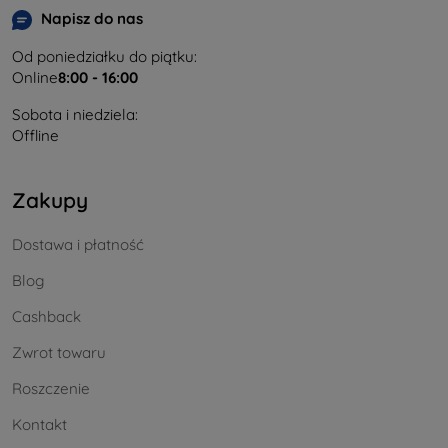
Napisz do nas
Od poniedziałku do piątku:
Online
8:00 - 16:00
Sobota i niedziela:
Offline
Zakupy
Dostawa i płatność
Blog
Cashback
Zwrot towaru
Roszczenie
Kontakt