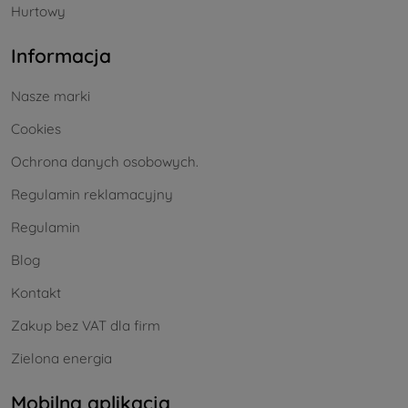
Hurtowy
Informacja
Nasze marki
Cookies
Ochrona danych osobowych.
Regulamin reklamacyjny
Regulamin
Blog
Kontakt
Zakup bez VAT dla firm
Zielona energia
Mobilna aplikacja