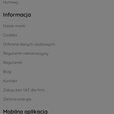
Hurtowy
Informacja
Nasze marki
Cookies
Ochrona danych osobowych.
Regulamin reklamacyjny
Regulamin
Blog
Kontakt
Zakup bez VAT dla firm
Zielona energia
Mobilna aplikacja