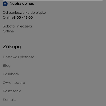
Napisz do nas
Od poniedziałku do piątku:
Online
8:00 - 16:00
Sobota i niedziela:
Offline
Zakupy
Dostawa i płatność
Blog
Cashback
Zwrot towaru
Roszczenie
Kontakt