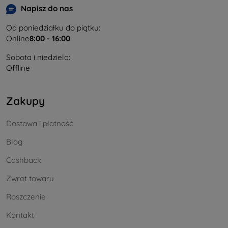
Napisz do nas
Od poniedziałku do piątku:
Online
8:00 - 16:00
Sobota i niedziela:
Offline
Zakupy
Dostawa i płatność
Blog
Cashback
Zwrot towaru
Roszczenie
Kontakt