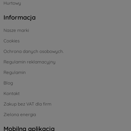
Hurtowy
Informacja
Nasze marki
Cookies
Ochrona danych osobowych.
Regulamin reklamacyjny
Regulamin
Blog
Kontakt
Zakup bez VAT dla firm
Zielona energia
Mobilna aplikacja