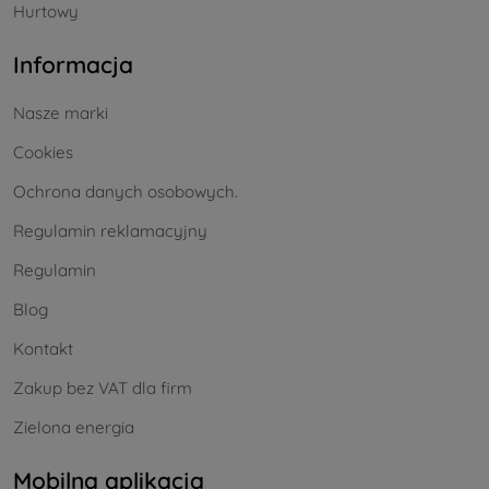
Hurtowy
Informacja
Nasze marki
Cookies
Ochrona danych osobowych.
Regulamin reklamacyjny
Regulamin
Blog
Kontakt
Zakup bez VAT dla firm
Zielona energia
Mobilna aplikacja