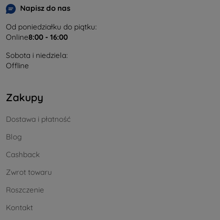
Napisz do nas
Od poniedziałku do piątku:
Online
8:00 - 16:00
Sobota i niedziela:
Offline
Zakupy
Dostawa i płatność
Blog
Cashback
Zwrot towaru
Roszczenie
Kontakt