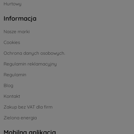
Hurtowy
Informacja
Nasze marki
Cookies
Ochrona danych osobowych.
Regulamin reklamacyjny
Regulamin
Blog
Kontakt
Zakup bez VAT dla firm
Zielona energia
Mobilna aplikacja