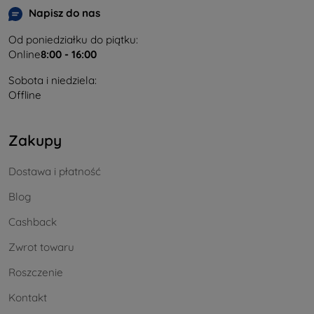
Napisz do nas
Od poniedziałku do piątku:
Online
8:00 - 16:00
Sobota i niedziela:
Offline
Zakupy
Dostawa i płatność
Blog
Cashback
Zwrot towaru
Roszczenie
Kontakt