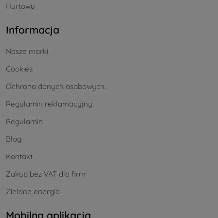
Hurtowy
Informacja
Nasze marki
Cookies
Ochrona danych osobowych.
Regulamin reklamacyjny
Regulamin
Blog
Kontakt
Zakup bez VAT dla firm
Zielona energia
Mobilna aplikacja