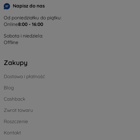
Napisz do nas
Od poniedziałku do piątku:
Online
8:00 - 16:00
Sobota i niedziela:
Offline
Zakupy
Dostawa i płatność
Blog
Cashback
Zwrot towaru
Roszczenie
Kontakt