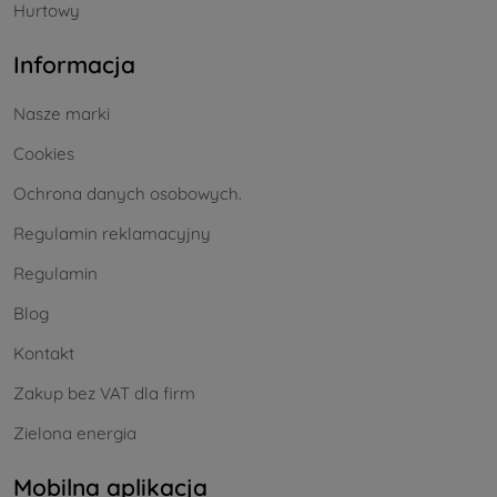
Hurtowy
Informacja
Nasze marki
Cookies
Ochrona danych osobowych.
Regulamin reklamacyjny
Regulamin
Blog
Kontakt
Zakup bez VAT dla firm
Zielona energia
Mobilna aplikacja