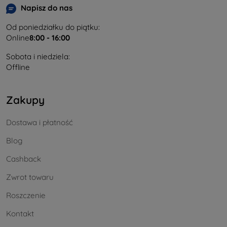
Napisz do nas
Od poniedziałku do piątku:
Online
8:00 - 16:00
Sobota i niedziela:
Offline
Zakupy
Dostawa i płatność
Blog
Cashback
Zwrot towaru
Roszczenie
Kontakt