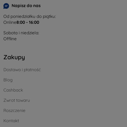
Napisz do nas
Od poniedziałku do piątku:
Online
8:00 - 16:00
Sobota i niedziela:
Offline
Zakupy
Dostawa i płatność
Blog
Cashback
Zwrot towaru
Roszczenie
Kontakt