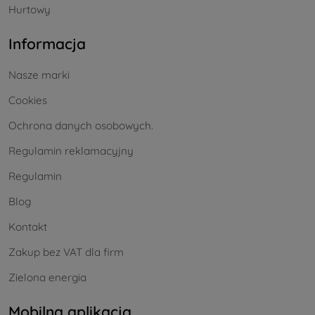
Hurtowy
Informacja
Nasze marki
Cookies
Ochrona danych osobowych.
Regulamin reklamacyjny
Regulamin
Blog
Kontakt
Zakup bez VAT dla firm
Zielona energia
Mobilna aplikacja