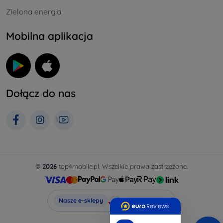
Zielona energia
Mobilna aplikacja
Dołącz do nas
©
2026
top4mobile.pl. Wszelkie prawa zastrzeżone.
Top4Mobile.pl
Nasze e-sklepy