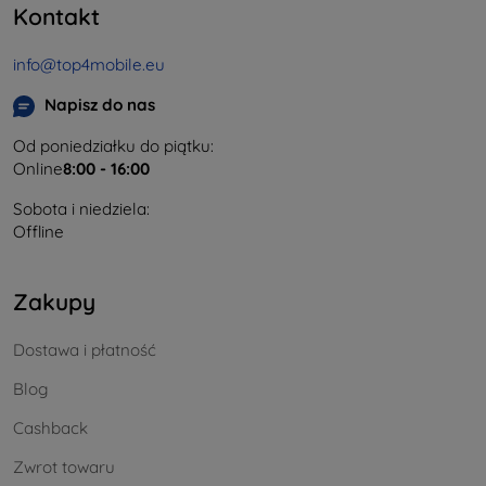
Kontakt
info@top4mobile.eu
Napisz do nas
Od poniedziałku do piątku:
Online
8:00 - 16:00
Sobota i niedziela:
Offline
Zakupy
Dostawa i płatność
Blog
Cashback
Zwrot towaru