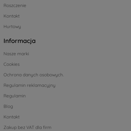
Roszczenie
Kontakt
Hurtowy
Informacja
Nasze marki
Cookies
Ochrona danych osobowych.
Regulamin reklamacyjny
Regulamin
Blog
Kontakt
Zakup bez VAT dla firm