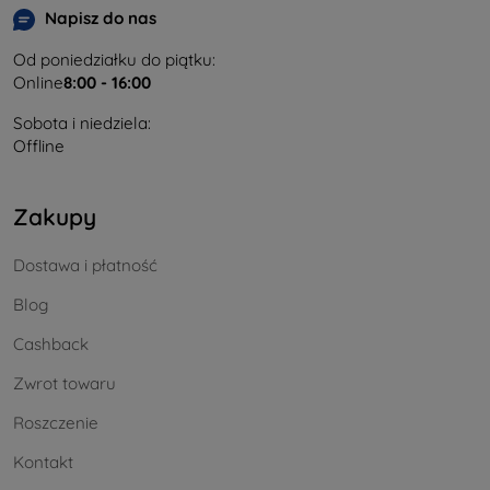
Napisz do nas
Od poniedziałku do piątku:
Online
8:00 - 16:00
Sobota i niedziela:
Offline
Zakupy
Dostawa i płatność
Blog
Cashback
Zwrot towaru
Roszczenie
Kontakt