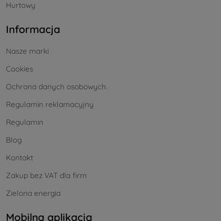
Hurtowy
Informacja
Nasze marki
Cookies
Ochrona danych osobowych.
Regulamin reklamacyjny
Regulamin
Blog
Kontakt
Zakup bez VAT dla firm
Zielona energia
Mobilna aplikacja