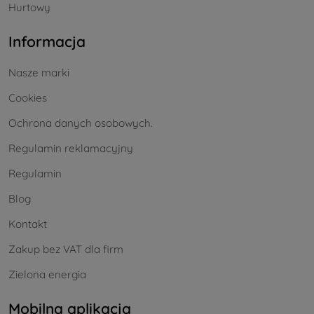
Hurtowy
Informacja
Nasze marki
Cookies
Ochrona danych osobowych.
Regulamin reklamacyjny
Regulamin
Blog
Kontakt
Zakup bez VAT dla firm
Zielona energia
Mobilna aplikacja