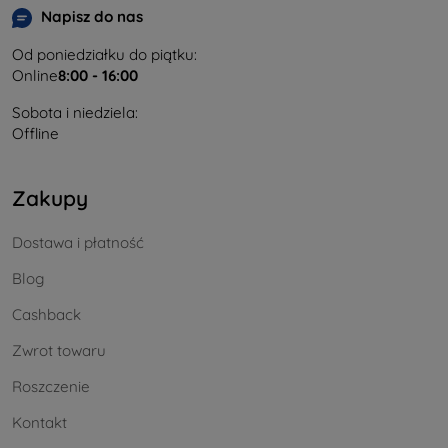
Napisz do nas
Od poniedziałku do piątku:
Online
8:00 - 16:00
Sobota i niedziela:
Offline
Zakupy
Dostawa i płatność
Blog
Cashback
Zwrot towaru
Roszczenie
Kontakt