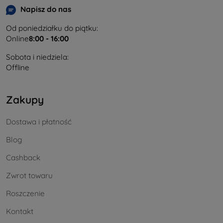
Napisz do nas
Od poniedziałku do piątku:
Online
8:00 - 16:00
Sobota i niedziela:
Offline
Zakupy
Dostawa i płatność
Blog
Cashback
Zwrot towaru
Roszczenie
Kontakt