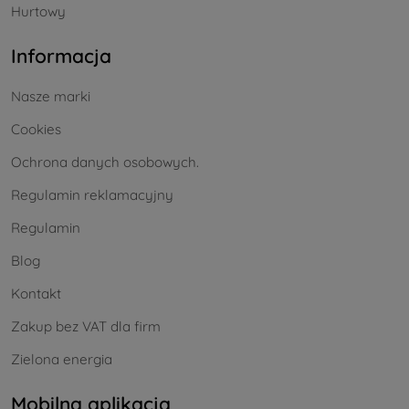
Hurtowy
Informacja
Nasze marki
Cookies
Ochrona danych osobowych.
Regulamin reklamacyjny
Regulamin
Blog
Kontakt
Zakup bez VAT dla firm
Zielona energia
Mobilna aplikacja