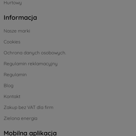
Hurtowy
Informacja
Nasze marki
Cookies
Ochrona danych osobowych.
Regulamin reklamacyjny
Regulamin
Blog
Kontakt
Zakup bez VAT dla firm
Zielona energia
Mobilna aplikacja