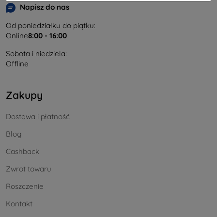
Napisz do nas
Od poniedziałku do piątku:
Online
8:00 - 16:00
Sobota i niedziela:
Offline
Zakupy
Dostawa i płatność
Blog
Cashback
Zwrot towaru
Roszczenie
Kontakt