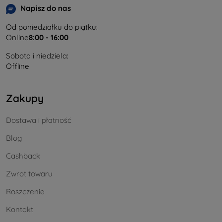
Napisz do nas
Od poniedziałku do piątku:
Online
8:00 - 16:00
Sobota i niedziela:
Offline
Zakupy
Dostawa i płatność
Blog
Cashback
Zwrot towaru
Roszczenie
Kontakt