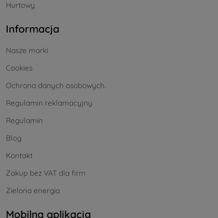
Hurtowy
Informacja
Nasze marki
Cookies
Ochrona danych osobowych.
Regulamin reklamacyjny
Regulamin
Blog
Kontakt
Zakup bez VAT dla firm
Zielona energia
Mobilna aplikacja