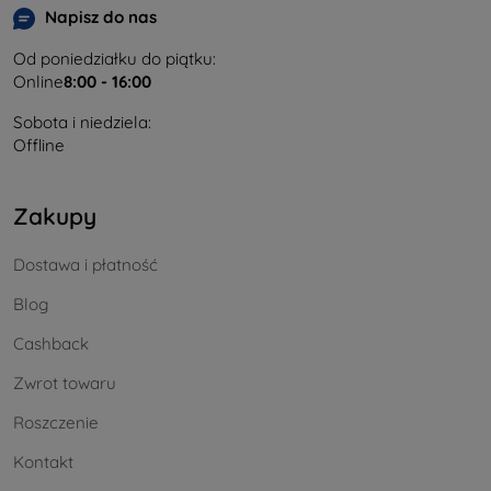
Napisz do nas
Od poniedziałku do piątku:
Online
8:00 - 16:00
Sobota i niedziela:
Offline
Zakupy
Dostawa i płatność
Blog
Cashback
Zwrot towaru
Roszczenie
Kontakt