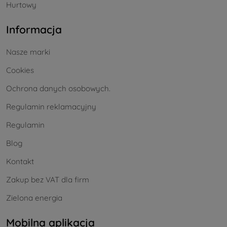
Hurtowy
Informacja
Nasze marki
Cookies
Ochrona danych osobowych.
Regulamin reklamacyjny
Regulamin
Blog
Kontakt
Zakup bez VAT dla firm
Zielona energia
Mobilna aplikacja