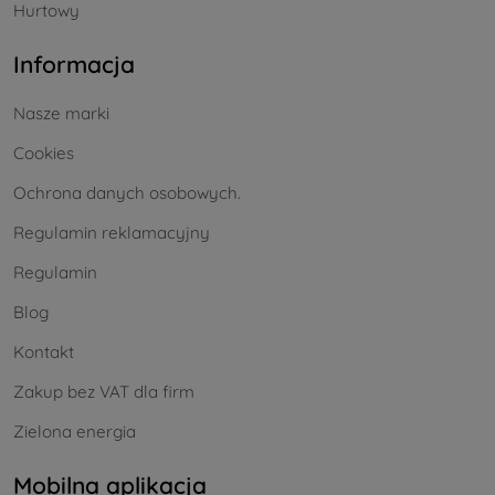
Hurtowy
Informacja
Nasze marki
Cookies
Ochrona danych osobowych.
Regulamin reklamacyjny
Regulamin
Blog
Kontakt
Zakup bez VAT dla firm
Zielona energia
Mobilna aplikacja