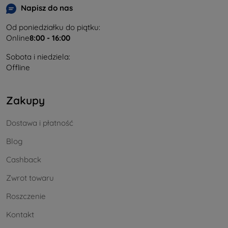
Napisz do nas
Od poniedziałku do piątku:
Online
8:00 - 16:00
Sobota i niedziela:
Offline
Zakupy
Dostawa i płatność
Blog
Cashback
Zwrot towaru
Roszczenie
Kontakt