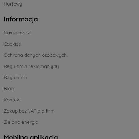
Hurtowy
Informacja
Nasze marki
Cookies
Ochrona danych osobowych.
Regulamin reklamacyjny
Regulamin
Blog
Kontakt
Zakup bez VAT dla firm
Zielona energia
Mobilna aplikacja