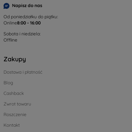
Napisz do nas
Od poniedziałku do piątku:
Online
8:00 - 16:00
Sobota i niedziela:
Offline
Zakupy
Dostawa i płatność
Blog
Cashback
Zwrot towaru
Roszczenie
Kontakt