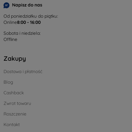
Napisz do nas
Od poniedziałku do piątku:
Online
8:00 - 16:00
Sobota i niedziela:
Offline
Zakupy
Dostawa i płatność
Blog
Cashback
Zwrot towaru
Roszczenie
Kontakt