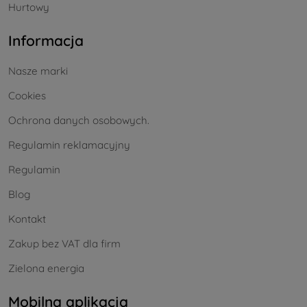
Hurtowy
Informacja
Nasze marki
Cookies
Ochrona danych osobowych.
Regulamin reklamacyjny
Regulamin
Blog
Kontakt
Zakup bez VAT dla firm
Zielona energia
Mobilna aplikacja