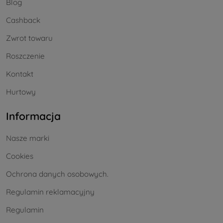
Blog
Cashback
Zwrot towaru
Roszczenie
Kontakt
Hurtowy
Informacja
Nasze marki
Cookies
Ochrona danych osobowych.
Regulamin reklamacyjny
Regulamin