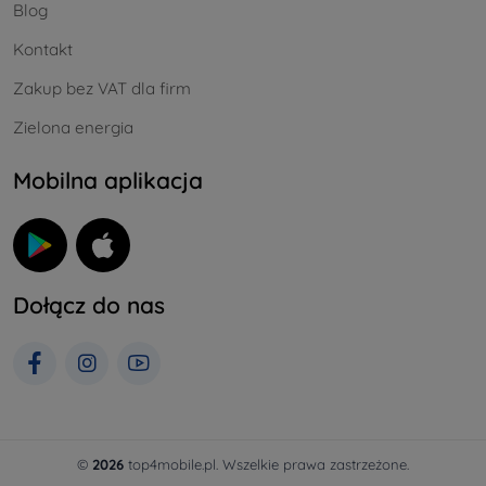
Blog
Kontakt
Zakup bez VAT dla firm
Zielona energia
Mobilna aplikacja
Dołącz do nas
©
2026
top4mobile.pl. Wszelkie prawa zastrzeżone.