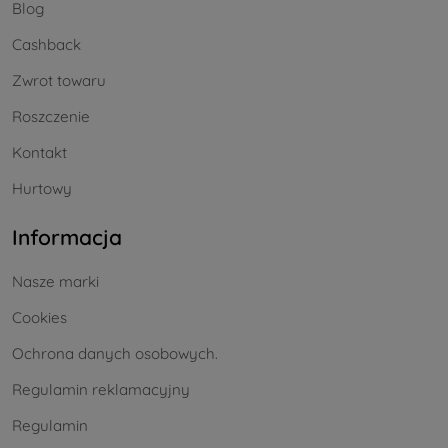
Blog
Cashback
Zwrot towaru
Roszczenie
Kontakt
Hurtowy
Informacja
Nasze marki
Cookies
Ochrona danych osobowych.
Regulamin reklamacyjny
Regulamin