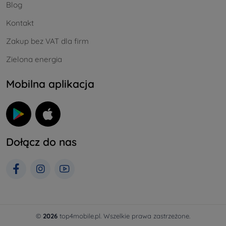
Blog
Kontakt
Zakup bez VAT dla firm
Zielona energia
Mobilna aplikacja
Dołącz do nas
©
2026
top4mobile.pl. Wszelkie prawa zastrzeżone.