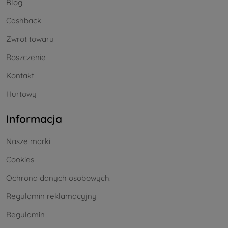
Blog
Cashback
Zwrot towaru
Roszczenie
Kontakt
Hurtowy
Informacja
Nasze marki
Cookies
Ochrona danych osobowych.
Regulamin reklamacyjny
Regulamin