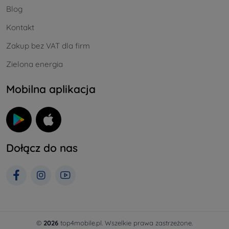
Blog
Kontakt
Zakup bez VAT dla firm
Zielona energia
Mobilna aplikacja
Dołącz do nas
©
2026
top4mobile.pl. Wszelkie prawa zastrzeżone.