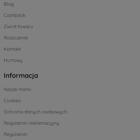
Blog
Cashback
Zwrot towaru
Roszczenie
Kontakt
Hurtowy
Informacja
Nasze marki
Cookies
Ochrona danych osobowych.
Regulamin reklamacyjny
Regulamin