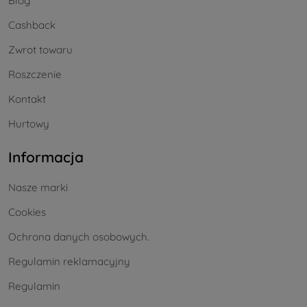
Blog
Cashback
Zwrot towaru
Roszczenie
Kontakt
Hurtowy
Informacja
Nasze marki
Cookies
Ochrona danych osobowych.
Regulamin reklamacyjny
Regulamin