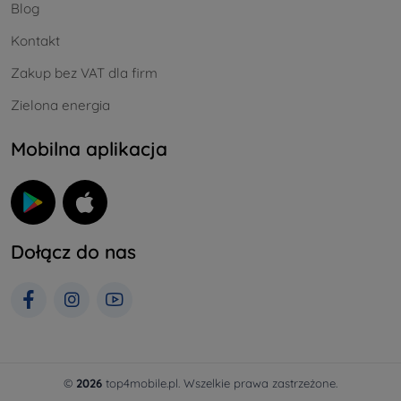
Blog
Kontakt
Zakup bez VAT dla firm
Zielona energia
Mobilna aplikacja
Dołącz do nas
©
2026
top4mobile.pl. Wszelkie prawa zastrzeżone.