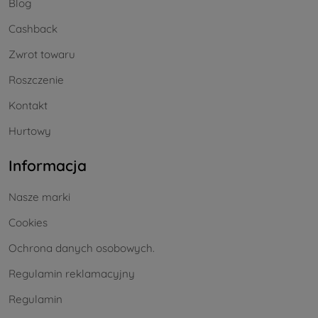
Blog
Cashback
Zwrot towaru
Roszczenie
Kontakt
Hurtowy
Informacja
Nasze marki
Cookies
Ochrona danych osobowych.
Regulamin reklamacyjny
Regulamin