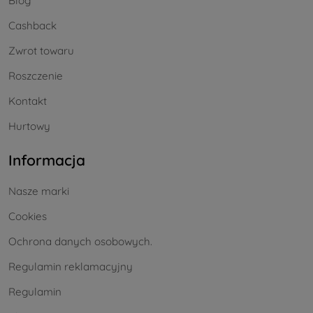
Blog
Cashback
Zwrot towaru
Roszczenie
Kontakt
Hurtowy
Informacja
Nasze marki
Cookies
Ochrona danych osobowych.
Regulamin reklamacyjny
Regulamin