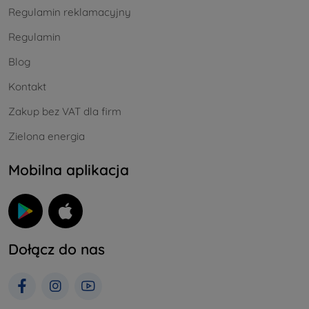
Regulamin reklamacyjny
Regulamin
Blog
Kontakt
Zakup bez VAT dla firm
Zielona energia
Mobilna aplikacja
Dołącz do nas