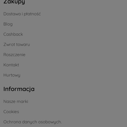
Zakupy
Dostawa i płatność
Blog
Cashback
Zwrot towaru
Roszczenie
Kontakt
Hurtowy
Informacja
Nasze marki
Cookies
Ochrona danych osobowych.