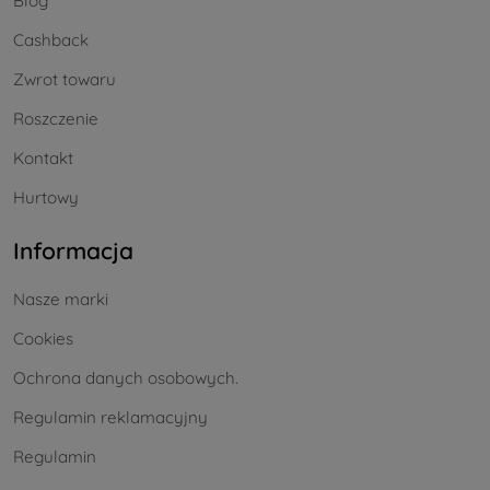
Blog
Cashback
Zwrot towaru
Roszczenie
Kontakt
Hurtowy
Informacja
Nasze marki
Cookies
Ochrona danych osobowych.
Regulamin reklamacyjny
Regulamin