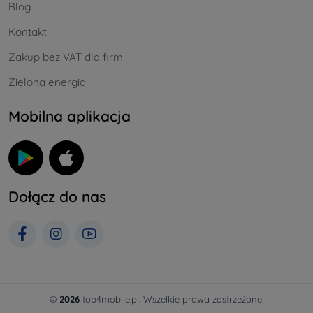
Blog
Kontakt
Zakup bez VAT dla firm
Zielona energia
Mobilna aplikacja
Dołącz do nas
©
2026
top4mobile.pl. Wszelkie prawa zastrzeżone.