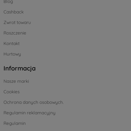
Blog
Cashback
Zwrot towaru
Roszczenie
Kontakt
Hurtowy
Informacja
Nasze marki
Cookies
Ochrona danych osobowych.
Regulamin reklamacyjny
Regulamin