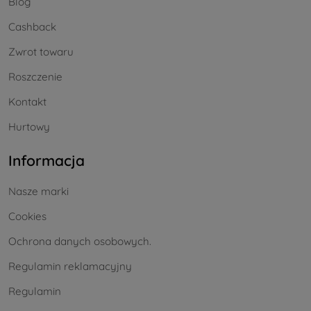
Blog
Cashback
Zwrot towaru
Roszczenie
Kontakt
Hurtowy
Informacja
Nasze marki
Cookies
Ochrona danych osobowych.
Regulamin reklamacyjny
Regulamin