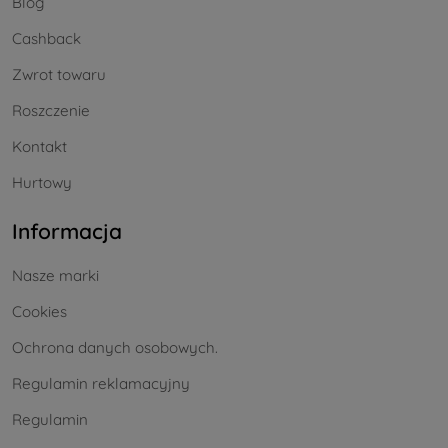
Blog
Cashback
Zwrot towaru
Roszczenie
Kontakt
Hurtowy
Informacja
Nasze marki
Cookies
Ochrona danych osobowych.
Regulamin reklamacyjny
Regulamin