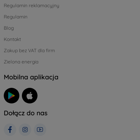
Regulamin reklamacyjny
Regulamin
Blog
Kontakt
Zakup bez VAT dla firm
Zielona energia
Mobilna aplikacja
Dołącz do nas