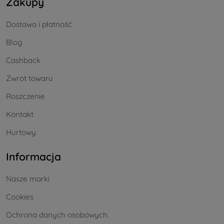
Zakupy
Dostawa i płatność
Blog
Cashback
Zwrot towaru
Roszczenie
Kontakt
Hurtowy
Informacja
Nasze marki
Cookies
Ochrona danych osobowych.