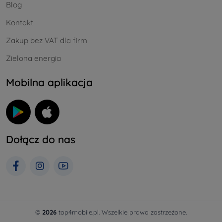
Blog
Kontakt
Zakup bez VAT dla firm
Zielona energia
Mobilna aplikacja
Dołącz do nas
©
2026
top4mobile.pl. Wszelkie prawa zastrzeżone.