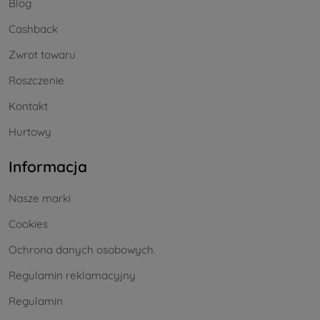
Blog
Cashback
Zwrot towaru
Roszczenie
Kontakt
Hurtowy
Informacja
Nasze marki
Cookies
Ochrona danych osobowych.
Regulamin reklamacyjny
Regulamin