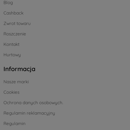
Blog
Cashback
Zwrot towaru
Roszczenie
Kontakt
Hurtowy
Informacja
Nasze marki
Cookies
Ochrona danych osobowych.
Regulamin reklamacyjny
Regulamin