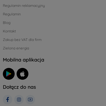
Regulamin reklamacyjny
Regulamin
Blog
Kontakt
Zakup bez VAT dla firm
Zielona energia
Mobilna aplikacja
Dołącz do nas