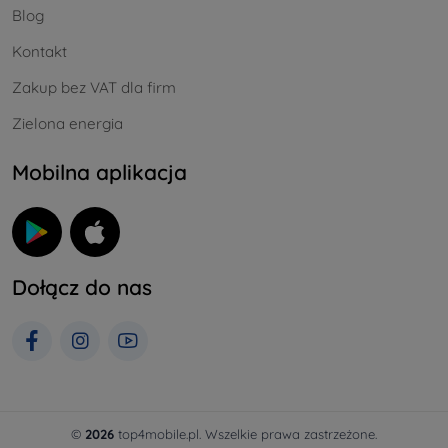
Blog
Kontakt
Zakup bez VAT dla firm
Zielona energia
Mobilna aplikacja
Dołącz do nas
©
2026
top4mobile.pl. Wszelkie prawa zastrzeżone.