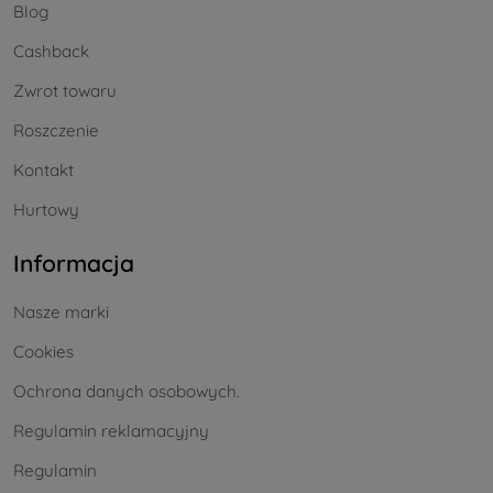
Blog
Cashback
Zwrot towaru
Roszczenie
Kontakt
Hurtowy
Informacja
Nasze marki
Cookies
Ochrona danych osobowych.
Regulamin reklamacyjny
Regulamin