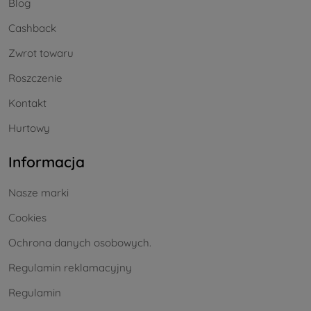
Blog
Cashback
Zwrot towaru
Roszczenie
Kontakt
Hurtowy
Informacja
Nasze marki
Cookies
Ochrona danych osobowych.
Regulamin reklamacyjny
Regulamin