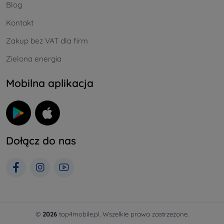
Blog
Kontakt
Zakup bez VAT dla firm
Zielona energia
Mobilna aplikacja
Dołącz do nas
©
2026
top4mobile.pl. Wszelkie prawa zastrzeżone.